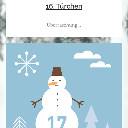
16. Türchen
Überraschung…