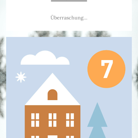
Überraschung…