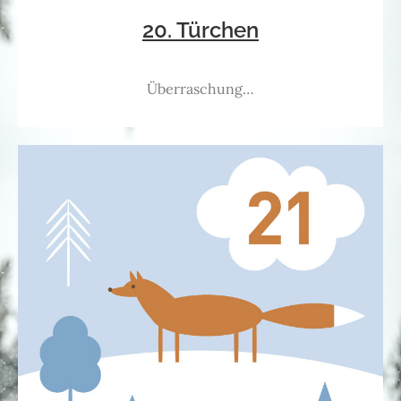
20. Türchen
Überraschung…