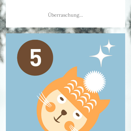
Überraschung…