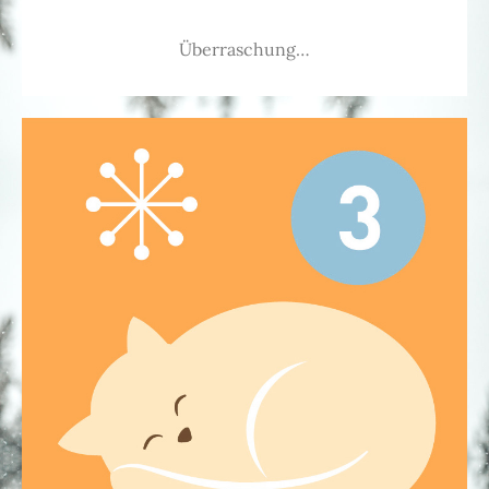
Überraschung…