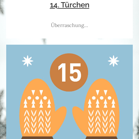
14. Türchen
Überraschung…