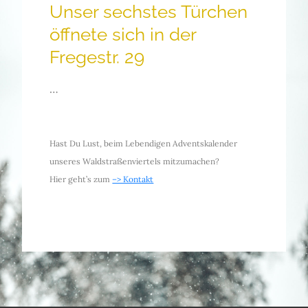
Unser sechstes Türchen
öffnete sich in der
Fregestr. 29
…
.
Hast Du Lust, beim Lebendigen Adventskalender
unseres Waldstraßenviertels mitzumachen?
Hier geht’s zum
–> Kontakt