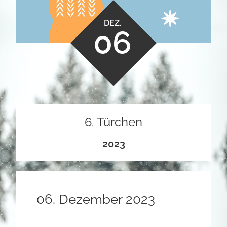
DEZ.
06
6. Türchen
2023
06. Dezember 2023