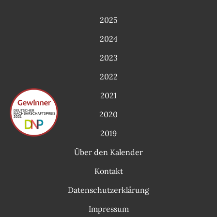
2025
2024
2023
2022
2021
2020
2019
Über den Kalender
Kontakt
Datenschutzerklärung
Impressum