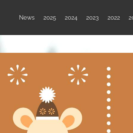
News
2025
2024
2023
2022
2