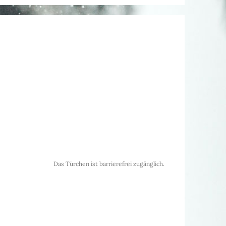
Das Türchen ist barrierefrei zugänglich.