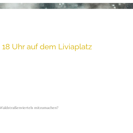
 18 Uhr auf dem Liviaplatz
 Waldstraßenviertels mitzumachen?