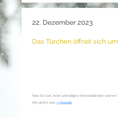
22. Dezember 2023
Das Türchen öffnet sich um
.
.
Hast Du Lust, beim Lebendigen Adventskalender unseres
Hier geht’s zum
–> Kontakt