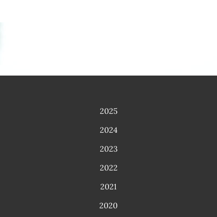
2025
2024
2023
2022
2021
2020