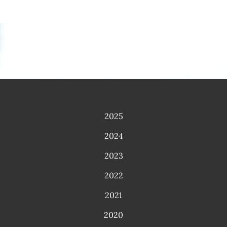
2025
2024
2023
2022
2021
2020