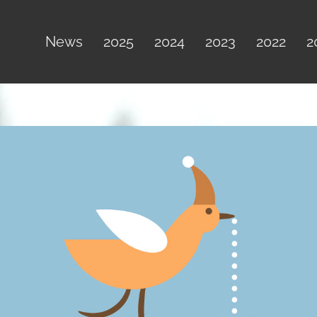
News
2025
2024
2023
2022
2