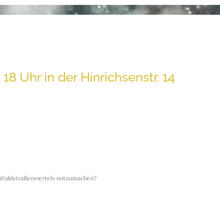
18 Uhr in der Hinrichsenstr. 14
 Waldstraßenviertels mitzumachen?