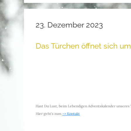
23. Dezember 2023
Das Türchen öffnet sich um 
.
.
Hast Du Lust, beim Lebendigen Adventskalender unseres
Hier geht’s zum
–> Kontakt