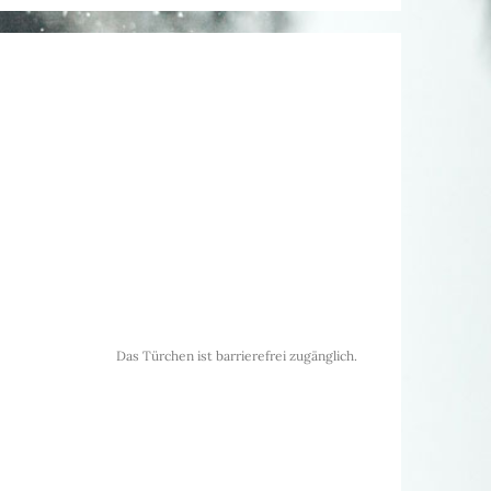
Das Türchen ist barrierefrei zugänglich.