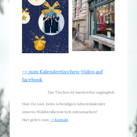
_
–> zum Kalendertürchen-Video auf
facebook
Das Türchen ist barrierefrei zugänglich.
Hast Du Lust, beim Lebendigen Adventskalender
unseres Waldstraßenviertels mitzumachen?
Hier geht’s zum
–> Kontakt