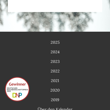
2025
2024
2023
2022
2021
2020
2019
Über den Kalender