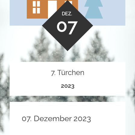
DEZ.
07
7. Türchen
2023
07. Dezember 2023