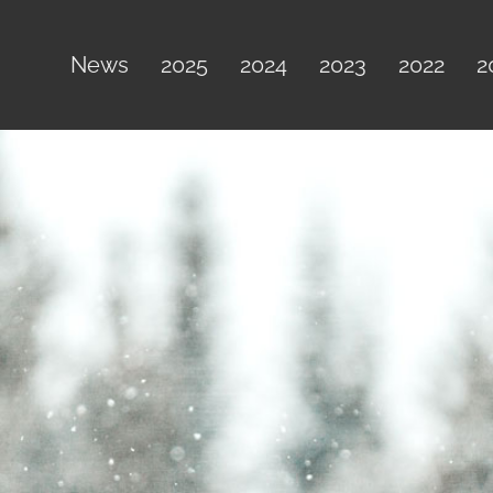
News
2025
2024
2023
2022
2