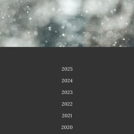
2025
2024
2023
2022
2021
2020