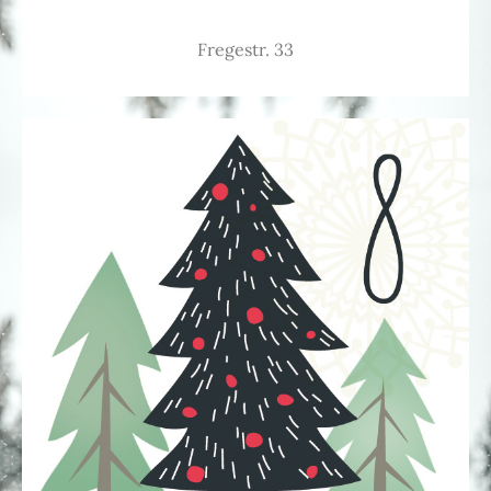
Fregestr. 33