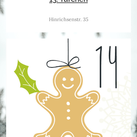
Hinrichsenstr. 35