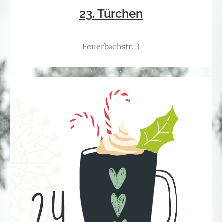
23. Türchen
Feuerbachstr. 3