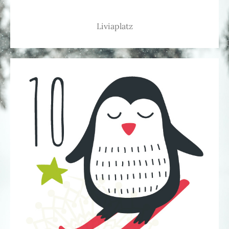
Liviaplatz