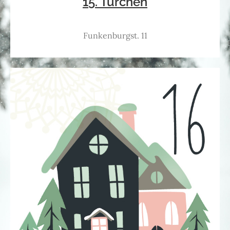
15. Türchen
Funkenburgst. 11