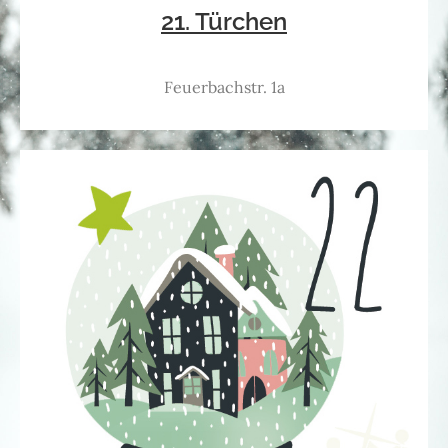
21. Türchen
Feuerbachstr. 1a