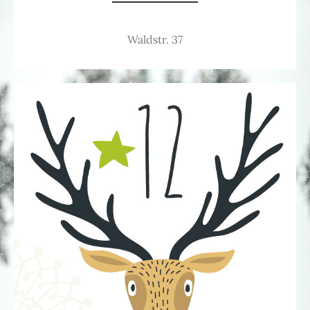
Waldstr. 37