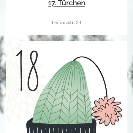
17. Türchen
Leibnizstr. 24