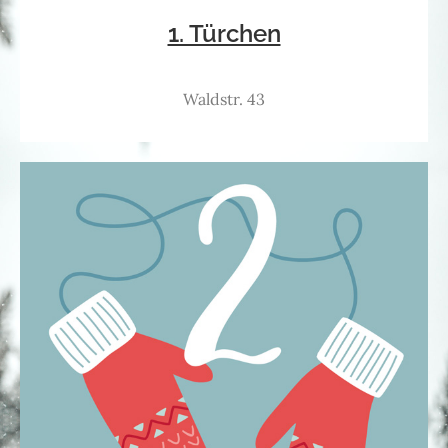
1. Türchen
Waldstr. 43