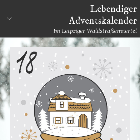
Skip
Lebendiger
to
Adventskalender
content
Im Leipziger Waldstraßenviertel