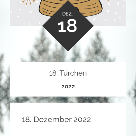
DEZ.
18
18. Türchen
2022
18. Dezember 2022