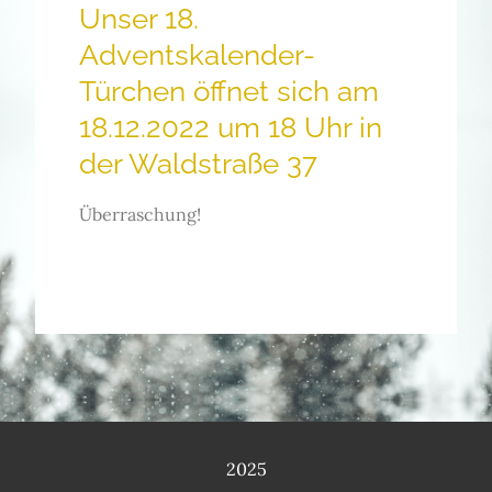
Unser 18.
Adventskalender-
Türchen öffnet sich am
18.12.2022 um 18 Uhr in
der Waldstraße 37
Überraschung!
2025