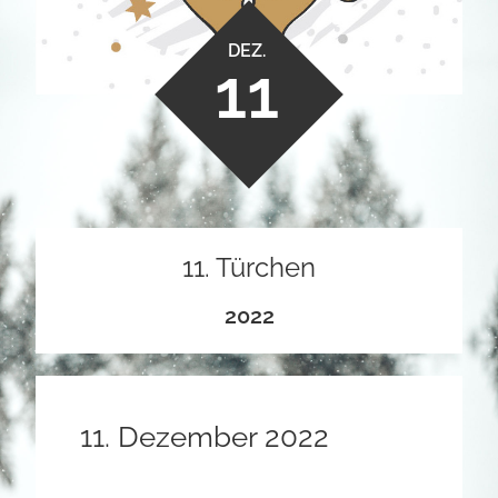
DEZ.
11
11. Türchen
2022
11. Dezember 2022