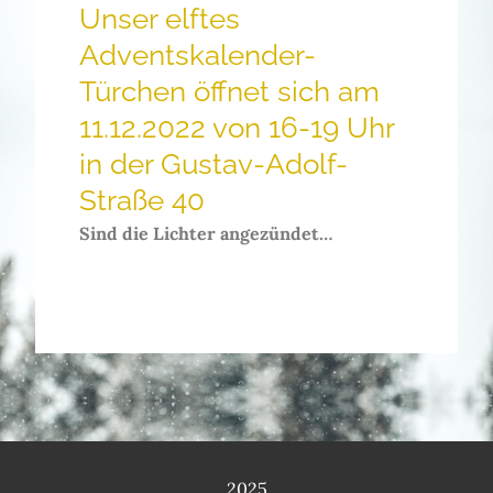
Unser elftes
Adventskalender-
Türchen öffnet sich am
11.12.2022 von 16-19 Uhr
in der Gustav-Adolf-
Straße 40
Sind die Lichter angezündet…
2025