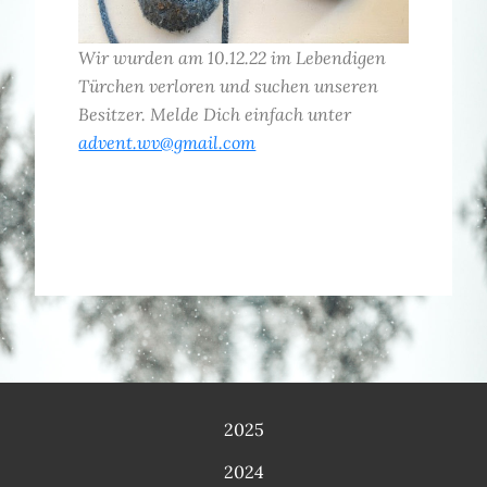
Wir wurden am 10.12.22 im Lebendigen
Türchen verloren und suchen unseren
Besitzer. Melde Dich einfach unter
advent.wv@gmail.com
2025
2024